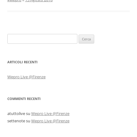
Ricerca
per:
ARTICOLI RECENTI
Wepro Live @Firenze
COMMENTI RECENTI
atuttolive
su
Wepro Live @Firenze
settenote
su
Wepro Live @Firenze