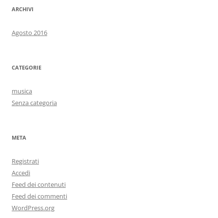
ARCHIVI
Agosto 2016
CATEGORIE
musica
Senza categoria
META
Registrati
Accedi
Feed dei contenuti
Feed dei commenti
WordPress.org